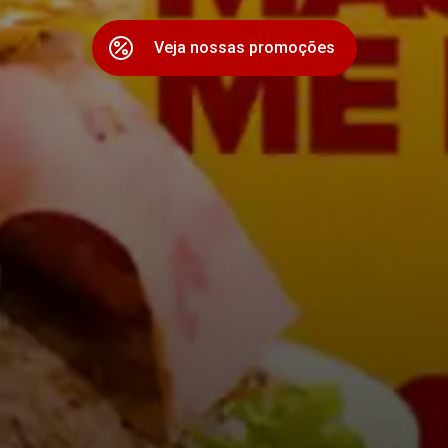
Veja nossas promoções