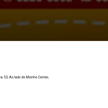
va, 53, Ao lado do Moinho Center,